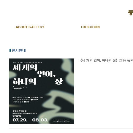
ABOUT GALLERY
EXHIBITION
전시안내
《세 개의 언어, 하나의 장》2026