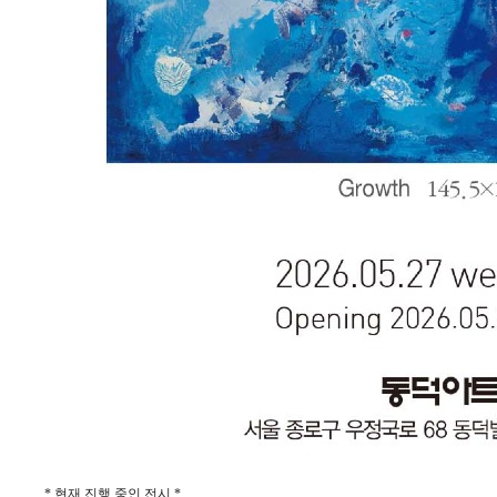
* 현재 진행 중인 전시 *