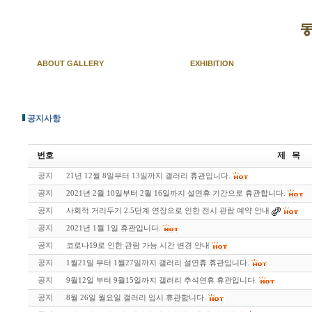
ABOUT GALLERY
EXHIBITION
공지사항
번호
제 목
공지
21년 12월 8일부터 13일까지 갤러리 휴관입니다.
공지
2021년 2월 10일부터 2월 16일까지 설연휴 기간으로 휴관합니다.
공지
사회적 거리두기 2.5단계 연장으로 인한 전시 관람 예약 안내
공지
2021년 1월 1일 휴관입니다.
공지
코로나19로 인한 관람 가능 시간 변경 안내
공지
1월21일 부터 1월27일까지 갤러리 설연휴 휴관입니다.
공지
9월12일 부터 9월15일까지 갤러리 추석연휴 휴관입니다.
공지
8월 26일 월요일 갤러리 임시 휴관합니다.