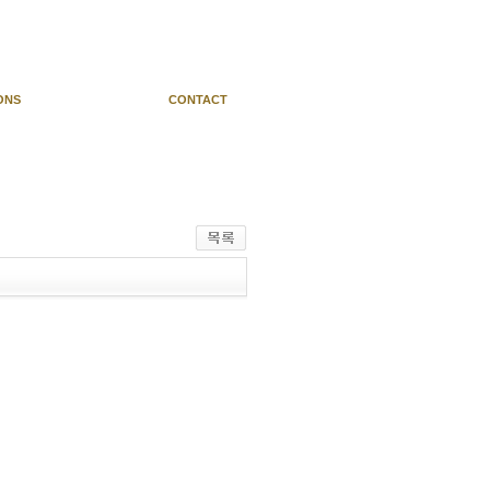
ONS
CONTACT