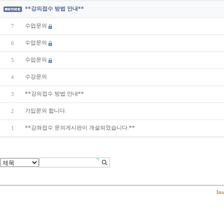
**강의접수 방법 안내**
수업문의
7
수업문의
6
수업문의
5
수강문의
4
**강의접수 방법 안내**
3
가입문의 합니다.
2
**강좌접수 문의게시판이 개설되었습니다.**
1
Ins