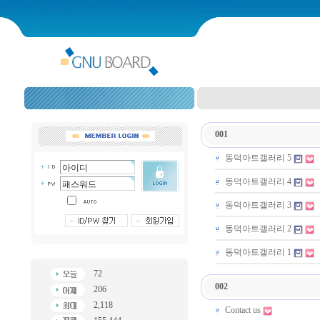
001
동덕아트갤러리 5
동덕아트갤러리 4
동덕아트갤러리 3
동덕아트갤러리 2
동덕아트갤러리 1
72
002
206
2,118
Contact us