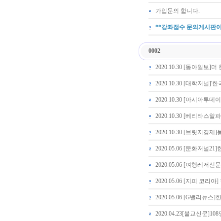
가입문의 합니다.
**강좌접수 문의게시판이
0002
2020.10.30 [동아일보
2020.10.30 [대학저널]
2020.10.30 [아시아투
2020.10.30 [베리타
2020.10.30 [브릿지경
2020.05.06 [문화저널2
2020.05.06 [여행레저
2020.05.06 [지피 코
2020.05.06 [G밸리뉴
2020.04.23[불교신문]